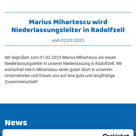
Marius Mihartescu wird
Niederlassungsleiter in Radolfzell
vom 02/02/2025
Wir begrüßen zum 01.02.2025 Marius Mihartescu als neuen
Niederlassungsleiter in unserer Niederlassung in Radolfzell. Wir
wünschen Herrn Mihartescu einen guten Start in unserem
Unternehmen und freuen uns auf eine gute und langfristige
Zusammenarbeit!
News