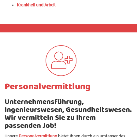
Krankheit und Arbeit
Personalvermittlung
Unternehmensführung,
Ingenieurswesen, Gesundheitswesen.
Wir vermitteln Sie zu Ihrem
passenden Job!
Unsere
Personalvermittlung
bietet Ihnen durch ein umfassendes