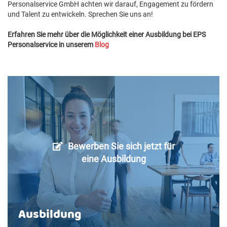
Personalservice GmbH achten wir darauf, Engagement zu fördern
und Talent zu entwickeln. Sprechen Sie uns an!
Erfahren Sie mehr über die Möglichkeit einer Ausbildung bei EPS
Personalservice in unserem
Blog
Bewerben Sie sich jetzt für
eine Ausbildung
Ausbildung