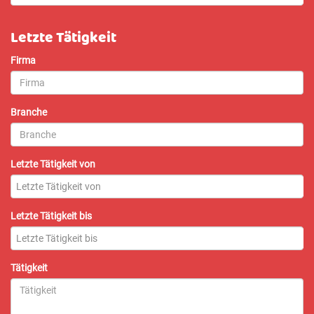
Letzte Tätigkeit
Firma
Branche
Letzte Tätigkeit von
Letzte Tätigkeit von
Letzte Tätigkeit bis
Letzte Tätigkeit bis
Tätigkeit