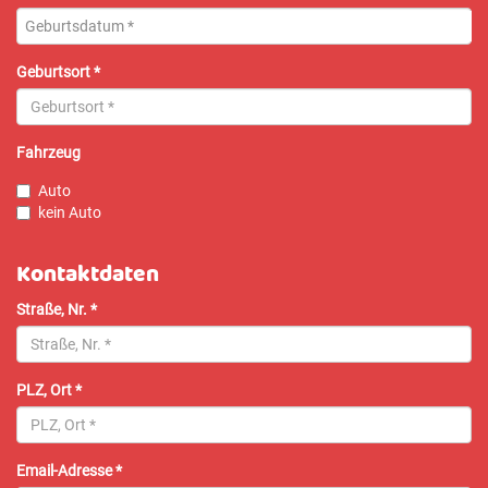
Geburtsdatum *
Geburtsort
*
Fahrzeug
Auto
kein Auto
Kontaktdaten
Straße, Nr.
*
PLZ, Ort
*
Email-Adresse
*