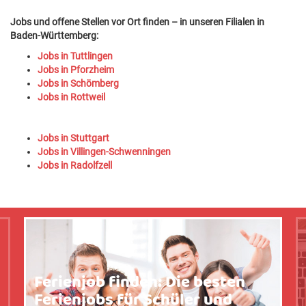
Jobs und offene Stellen vor Ort finden – in unseren Filialen in
Baden-Württemberg:
Jobs in Tuttlingen
Jobs in Pforzheim
Jobs in Schömberg
Jobs in Rottweil
Jobs in Stuttgart
Jobs in Villingen-Schwenningen
Jobs in Radolfzell
Ferienjob finden: Die besten
Ferienjobs für Schüler und