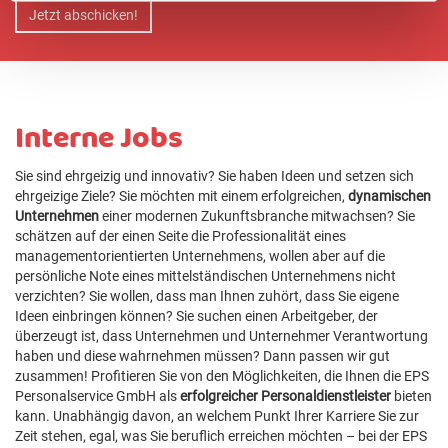
Jetzt abschicken!
Interne Jobs
Sie sind ehrgeizig und innovativ? Sie haben Ideen und setzen sich
ehrgeizige Ziele? Sie möchten mit einem erfolgreichen,
dynamischen
Unternehmen
einer modernen Zukunftsbranche mitwachsen? Sie
schätzen auf der einen Seite die Professionalität eines
managementorientierten Unternehmens, wollen aber auf die
persönliche Note eines mittelständischen Unternehmens nicht
verzichten? Sie wollen, dass man Ihnen zuhört, dass Sie eigene
Ideen einbringen können? Sie suchen einen Arbeitgeber, der
überzeugt ist, dass Unternehmen und Unternehmer Verantwortung
haben und diese wahrnehmen müssen? Dann passen wir gut
zusammen! Profitieren Sie von den Möglichkeiten, die Ihnen die EPS
Personalservice GmbH als
erfolgreicher Personaldienstleister
bieten
kann. Unabhängig davon, an welchem Punkt Ihrer Karriere Sie zur
Zeit stehen, egal, was Sie beruflich erreichen möchten – bei der EPS