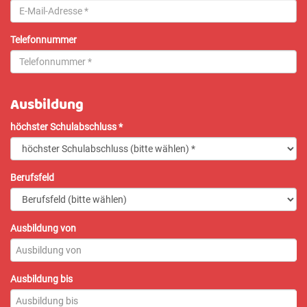
Telefonnummer
Ausbildung
höchster Schulabschluss
*
Berufsfeld
Ausbildung von
Ausbildung von
Ausbildung bis
Ausbildung bis